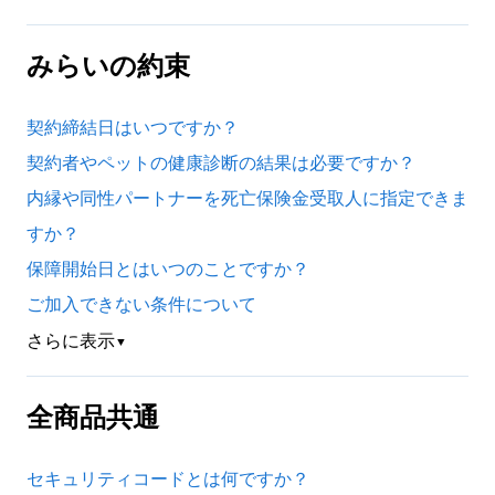
みらいの約束
契約締結日はいつですか？
契約者やペットの健康診断の結果は必要ですか？
内縁や同性パートナーを死亡保険金受取人に指定できま
すか？
保障開始日とはいつのことですか？
ご加入できない条件について
さらに表示
▼
全商品共通
セキュリティコードとは何ですか？