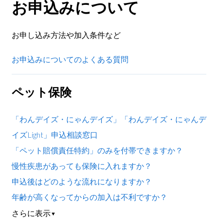
お申込みについて
お申し込み方法や加入条件など
お申込みについてのよくある質問
ペット保険
「わんデイズ・にゃんデイズ」「わんデイズ・にゃんデ
イズLight」申込相談窓口
「ペット賠償責任特約」のみを付帯できますか？
慢性疾患があっても保険に入れますか？
申込後はどのような流れになりますか？
年齢が高くなってからの加入は不利ですか？
さらに表示
▼