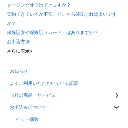
クーリングオフはできますか？
契約できているか不安。どこから確認すればよいです
か？
保険証券や保険証（カード）はありますか？
お申込方法
さらに表示
▼
お知らせ
よくご利用いたただいている記事
当社の商品・サービス
お申込みについて
商品概要ページ
パンフレット
ペット保険