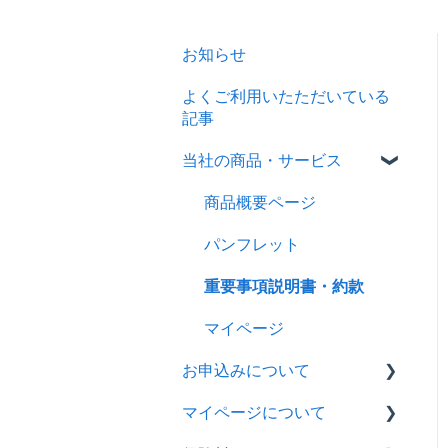
お知らせ
よくご利用いたただいている
記事
当社の商品・サービス
商品概要ページ
パンフレット
重要事項説明書・約款
マイページ
お申込みについて
マイページについて
ペット保険