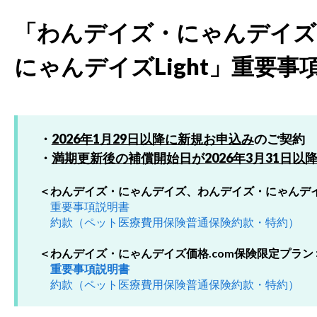
「わんデイズ・にゃんデイズ
にゃんデイズLight」重要事
・
2026年1月29日以降に新規お申込み
のご契約
・
満期更新後の補償開始日が2026年3月31日以
＜わんデイズ・にゃんデイズ、わんデイズ・にゃんデイズ
重要事項説明書
約款（ペット医療費用保険普通保険約款・特約）
＜わんデイズ・にゃんデイズ価格.com保険限定プラン
重要事項説明書
約款（ペット医療費用保険普通保険約款・特約）