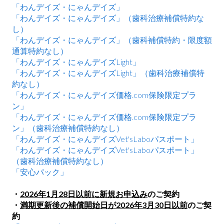
「わんデイズ・にゃんデイズ」
「わんデイズ・にゃんデイズ」（歯科治療補償特約な
し）
「わんデイズ・にゃんデイズ」（歯科補償特約・限度額
通算特約なし）
「わんデイズ・にゃんデイズLight」
「わんデイズ・にゃんデイズLight」（歯科治療補償特
約なし）
「わんデイズ・にゃんデイズ価格.com保険限定プラ
ン」
「わんデイズ・にゃんデイズ価格.com保険限定プラ
ン」（歯科治療補償特約なし）
「わんデイズ・にゃんデイズVet'sLaboパスポート」
「わんデイズ・にゃんデイズVet'sLaboパスポート」
（歯科治療補償特約なし）
「安心パック」
・
2026年1月28日以前に新規お申込み
のご契約
・
満期更新後の補償開始日が2026年3月30日以前
のご契
約