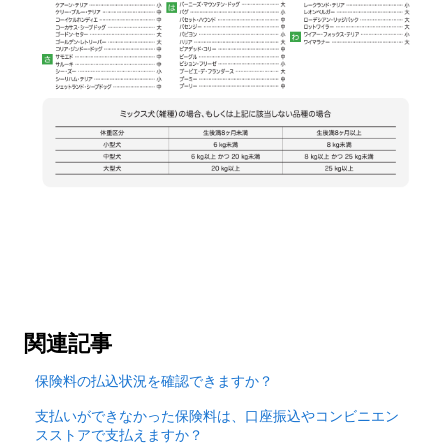
関連記事
保険料の払込状況を確認できますか？
支払いができなかった保険料は、口座振込やコンビニエン
スストアで支払えますか？