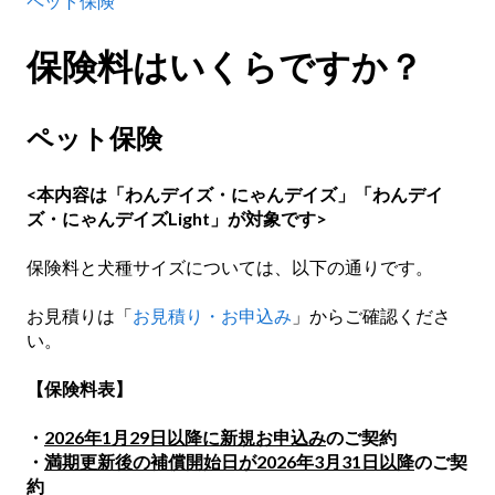
ペット保険
保険料はいくらですか？
ペット保険
<本内容は「わんデイズ・にゃんデイズ」「わんデイ
ズ・にゃんデイズLight」が対象です>
保険料と犬種サイズについては、以下の通りです。
お見積りは「
お見積り・お申込み
」からご確認くださ
い。
【保険料表】
・
2026年1月29日以降に新規お申込み
のご契約
・
満期更新後の補償開始日が2026年3月31日以降
のご契
約